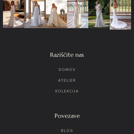
Raziščite nas
DOMOV
ATELIER
KOLEKCIJA
Povezave
BLOG