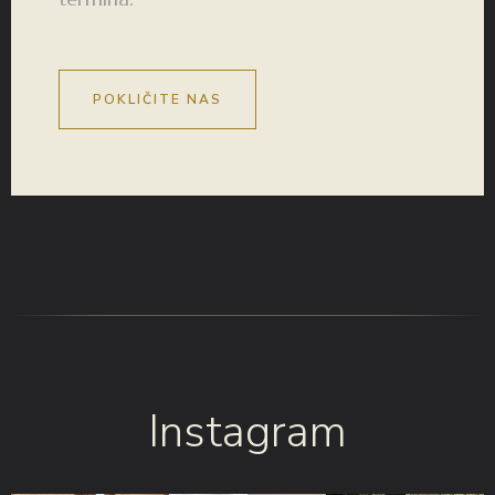
POKLIČITE NAS
Instagram