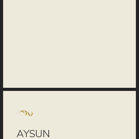
KOLEKCIJA
AYSUN