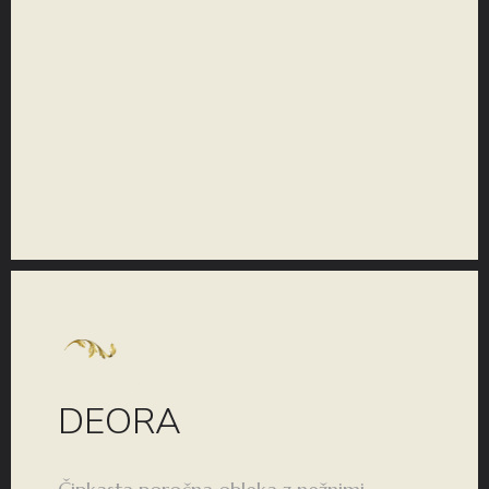
KOLEKCIJA
DEORA