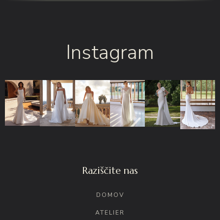
Instagram
Raziščite nas
DOMOV
ATELIER