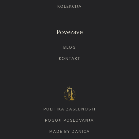
KOLEKCIJA
Povezave
BLOG
KONTAKT
POLITIKA ZASEBNOSTI
POGOJI POSLOVANJA
MADE BY DANICA