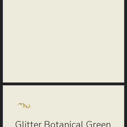
KOLEKCIJA
Glitter Botanical Green