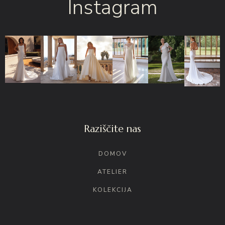
Instagram
Raziščite nas
DOMOV
ATELIER
KOLEKCIJA