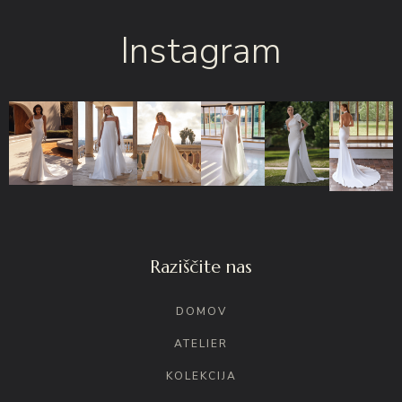
Instagram
Raziščite nas
DOMOV
ATELIER
KOLEKCIJA