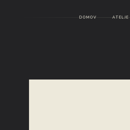
DOMOV
ATELJE