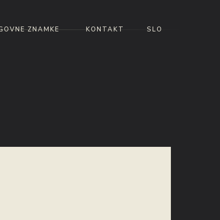
GOVNE ZNAMKE
KONTAKT
SLO