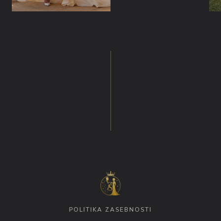
POLITIKA ZASEBNOSTI