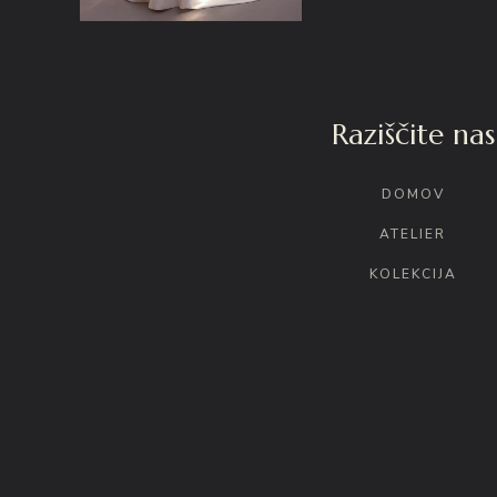
Raziščite nas
DOMOV
ATELIER
KOLEKCIJA