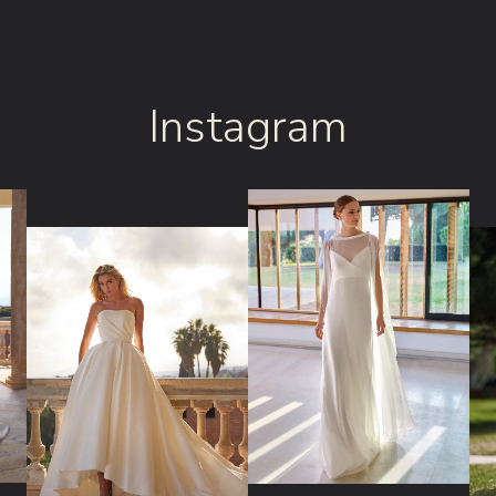
Instagram