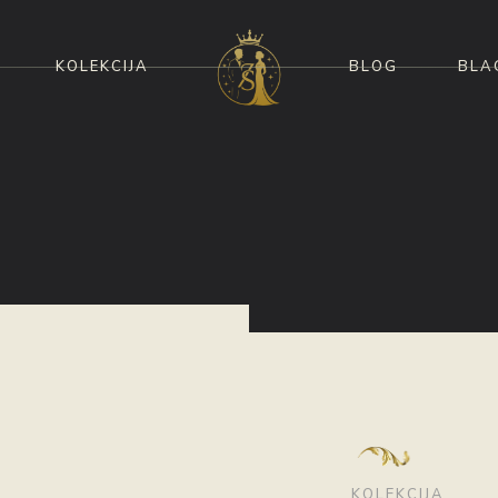
KOLEKCIJA
BLOG
BLA
KOLEKCIJA