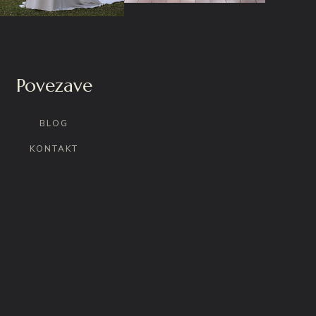
Povezave
BLOG
KONTAKT