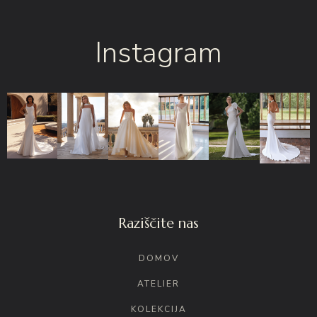
Instagram
Raziščite nas
DOMOV
ATELIER
KOLEKCIJA