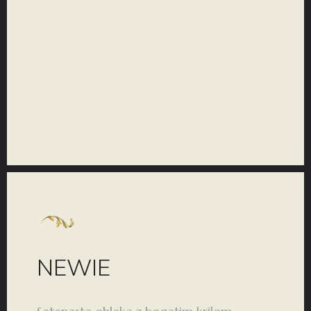
KOLEKCIJA
NEWIE