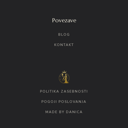
Povezave
BLOG
KONTAKT
POLITIKA ZASEBNOSTI
POGOJI POSLOVANJA
MADE BY DANICA