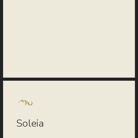
KOLEKCIJA
Soleia