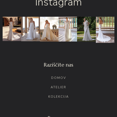
Instagram
Raziščite nas
DOMOV
ATELIER
KOLEKCIJA