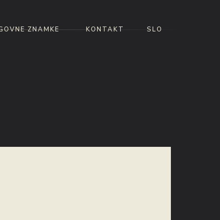
GOVNE ZNAMKE
KONTAKT
SLO