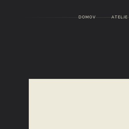
DOMOV
ATELJE