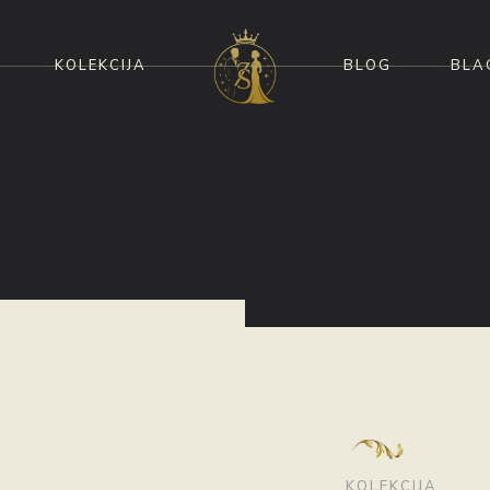
KOLEKCIJA
BLOG
BLA
KOLEKCIJA