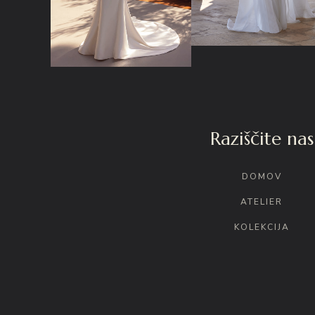
Raziščite nas
DOMOV
ATELIER
KOLEKCIJA