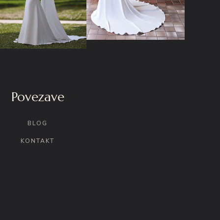
Povezave
BLOG
KONTAKT