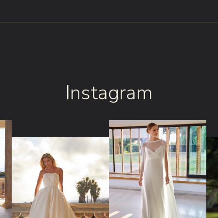
Instagram