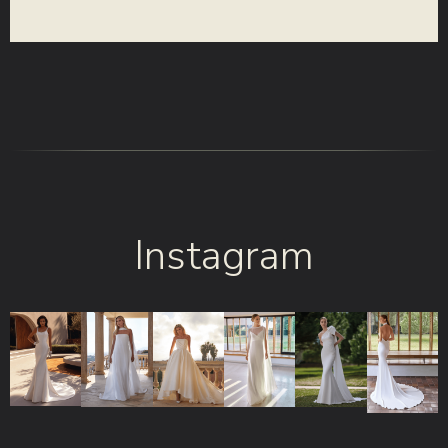
Instagram