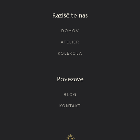
Raziščite nas
DOMOV
ATELIER
KOLEKCIJA
Povezave
BLOG
KONTAKT