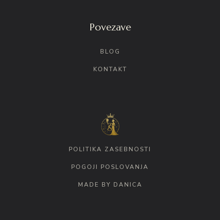
Povezave
BLOG
KONTAKT
POLITIKA ZASEBNOSTI
POGOJI POSLOVANJA
MADE BY DANICA