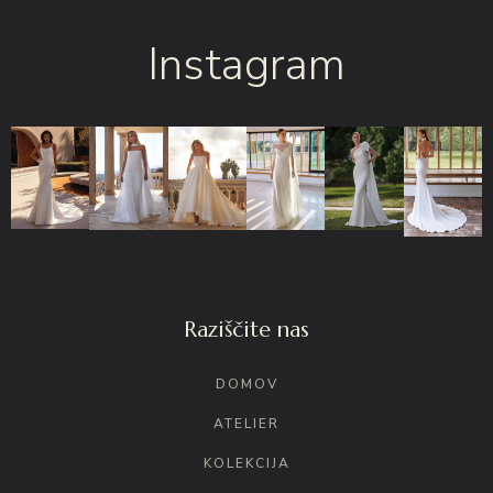
Instagram
Raziščite nas
DOMOV
ATELIER
KOLEKCIJA