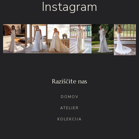
Instagram
Raziščite nas
DOMOV
ATELIER
KOLEKCIJA