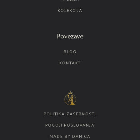
KOLEKCIJA
Povezave
BLOG
KONTAKT
POLITIKA ZASEBNOSTI
POGOJI POSLOVANJA
MADE BY DANICA