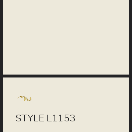
KOLEKCIJA
STYLE L1153