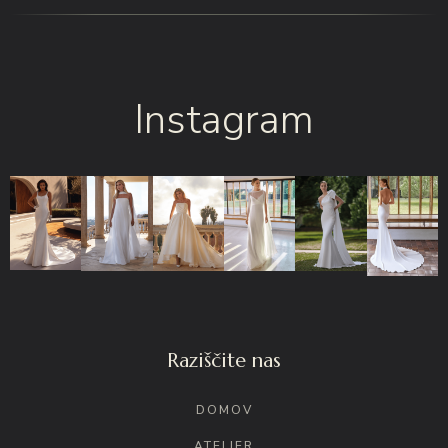
Instagram
Raziščite nas
DOMOV
ATELIER