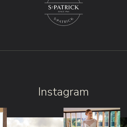
Instagram