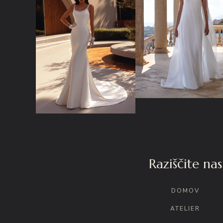
Raziščite nas
DOMOV
ATELIER