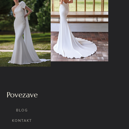
Povezave
BLOG
KONTAKT