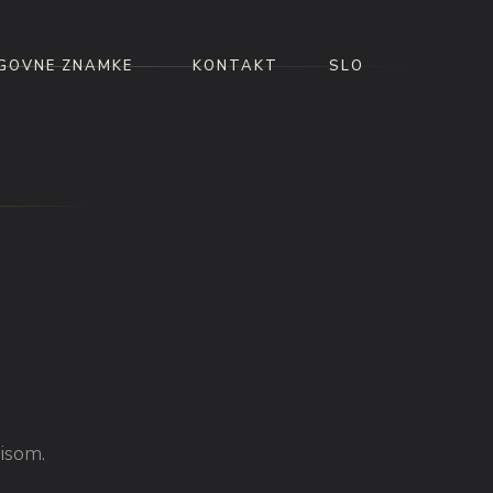
GOVNE ZNAMKE
KONTAKT
SLO
isom.