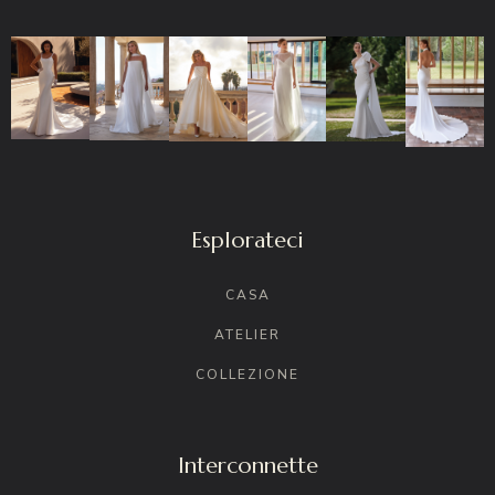
Esplorateci
CASA
ATELIER
COLLEZIONE
Interconnette