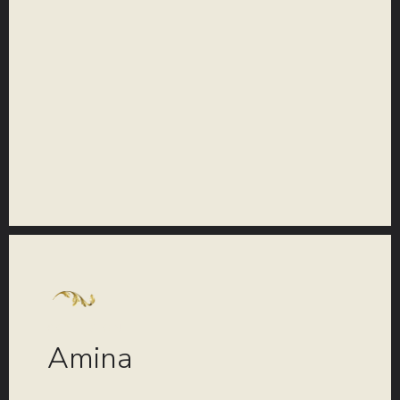
COLLEZIONE
Amina