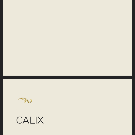
COLLEZIONE
CALIX