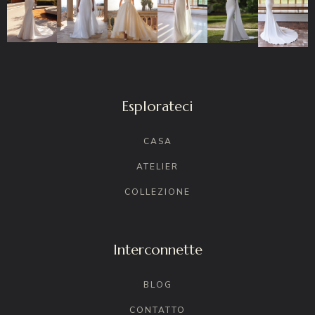
Esplorateci
CASA
ATELIER
COLLEZIONE
Interconnette
BLOG
CONTATTO