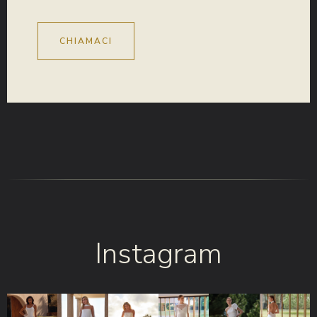
CHIAMACI
Instagram