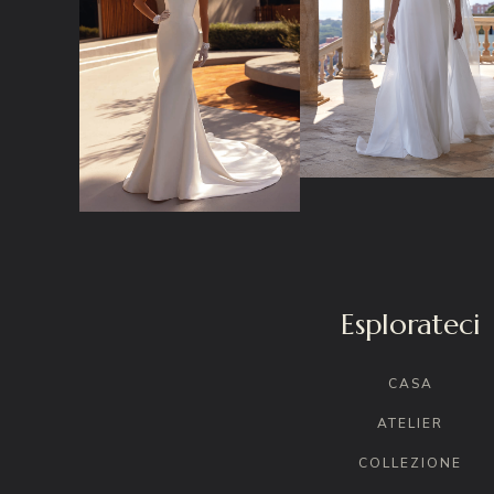
Esplorateci
CASA
ATELIER
COLLEZIONE