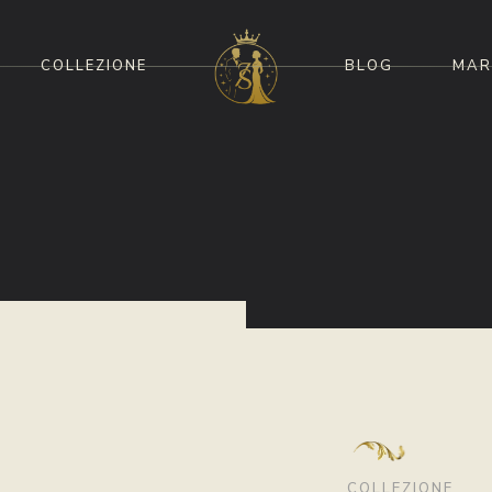
COLLEZIONE
BLOG
MAR
COLLEZIONE