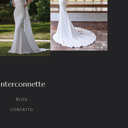
Interconnette
BLOG
CONTATTO