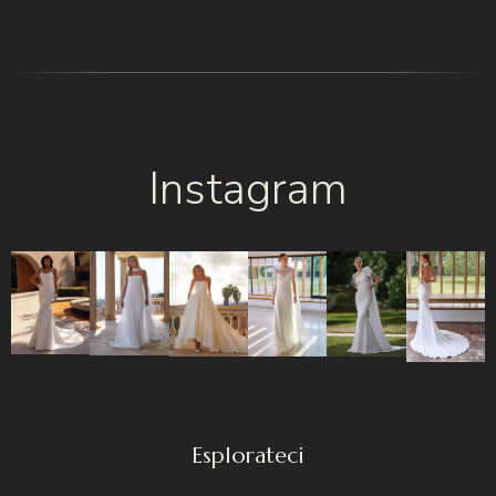
Instagram
Esplorateci