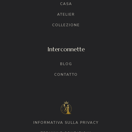
CASA
ATELIER
COLLEZIONE
Interconnette
BLOG
CONTATTO
INFORMATIVA SULLA PRIVACY