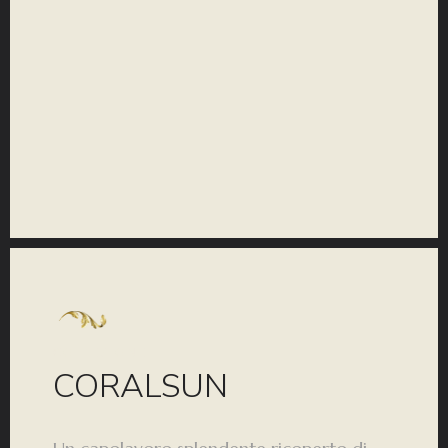
COLLEZIONE
CORALSUN