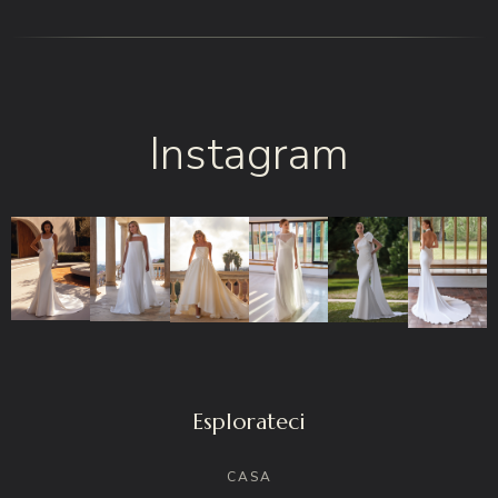
Instagram
Esplorateci
CASA