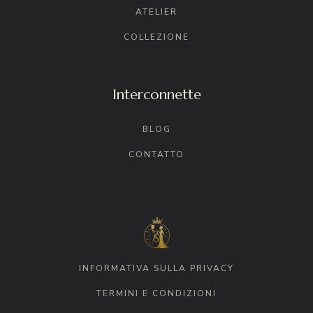
ATELIER
COLLEZIONE
Interconnette
BLOG
CONTATTO
INFORMATIVA SULLA PRIVACY
TERMINI E CONDIZIONI