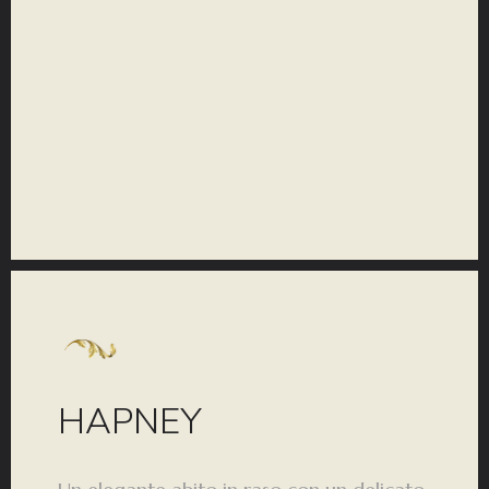
COLLEZIONE
HAPNEY