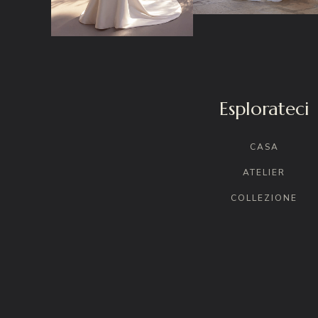
Esplorateci
CASA
ATELIER
COLLEZIONE