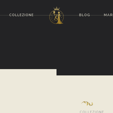
COLLEZIONE
BLOG
MAR
COLLEZIONE