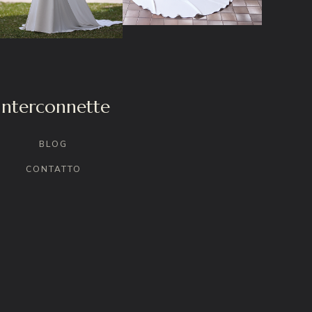
Interconnette
BLOG
CONTATTO