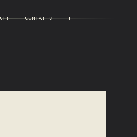
CHI
CONTATTO
IT