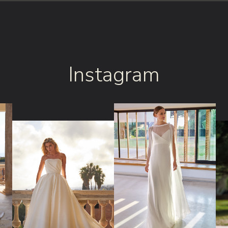
Instagram