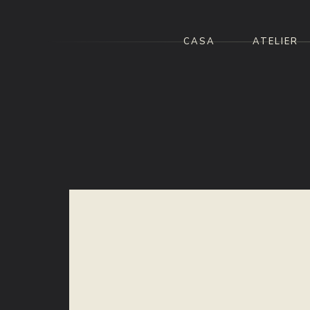
CASA
ATELIER