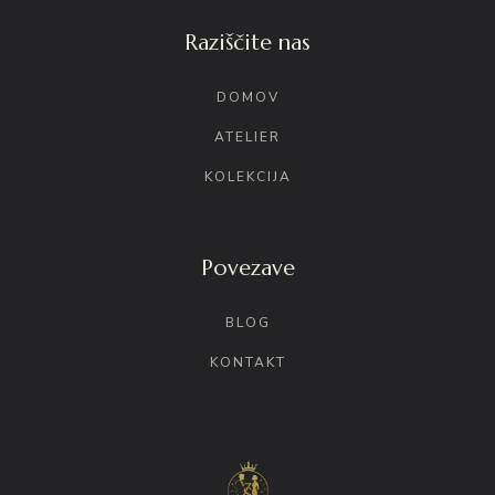
Raziščite nas
DOMOV
ATELIER
KOLEKCIJA
Povezave
BLOG
KONTAKT