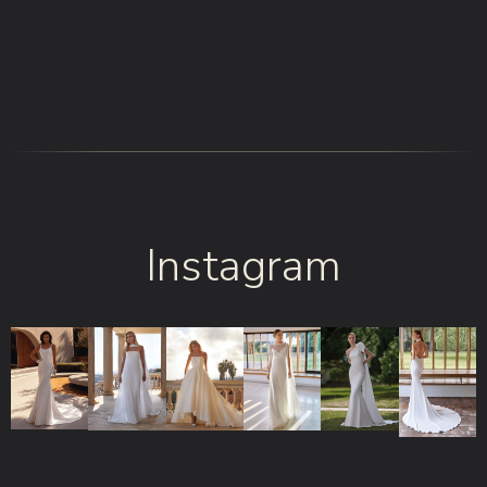
Instagram