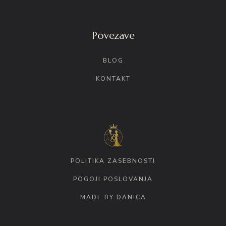
Povezave
BLOG
KONTAKT
POLITIKA ZASEBNOSTI
POGOJI POSLOVANJA
MADE BY DANICA