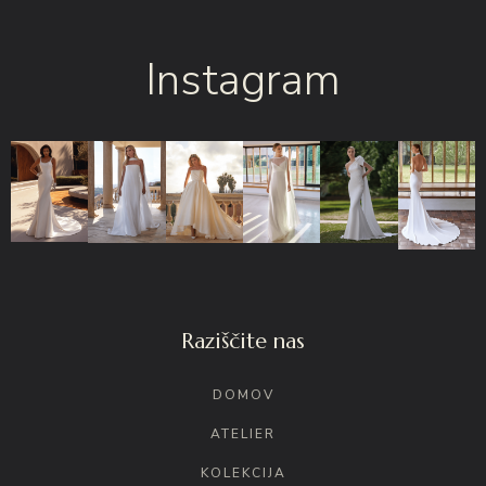
Instagram
Raziščite nas
DOMOV
ATELIER
KOLEKCIJA