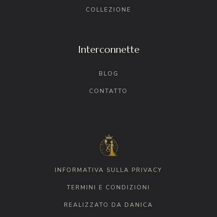
COLLEZIONE
Interconnette
BLOG
CONTATTO
INFORMATIVA SULLA PRIVACY
TERMINI E CONDIZIONI
REALIZZATO DA DANICA