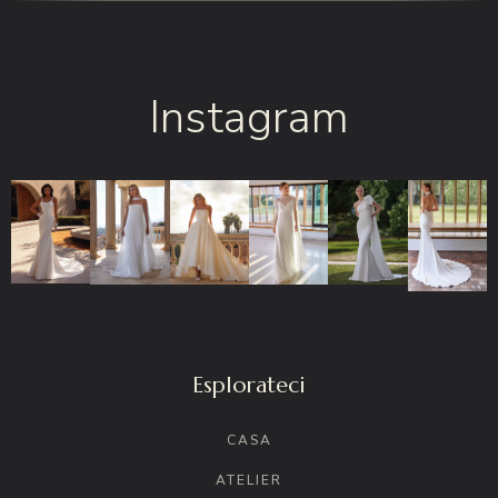
Instagram
Esplorateci
CASA
ATELIER